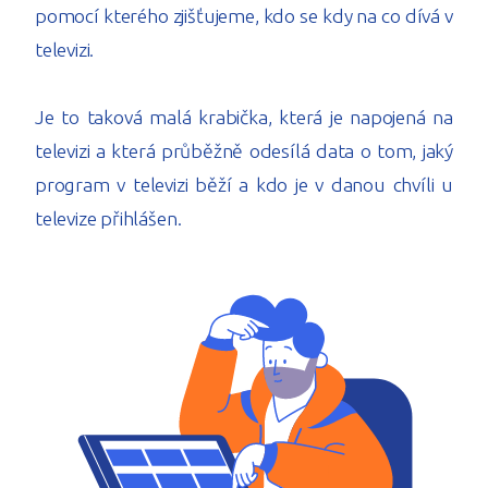
pomocí kterého zjišťujeme, kdo se kdy na co dívá v
televizi.
Je to taková malá krabička, která je napojená na
televizi a která průběžně odesílá data o tom, jaký
program v televizi běží a kdo je v danou chvíli u
televize přihlášen.