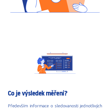
Co je výsledek měření?
Především informace o sledovanosti jednotlivých