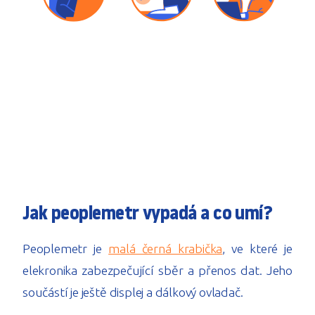
Jak peoplemetr vypadá a co umí?
Peoplemetr je
malá černá krabička
, ve které je
elekronika zabezpečující sběr a přenos dat. Jeho
součástí je ještě displej a dálkový ovladač.